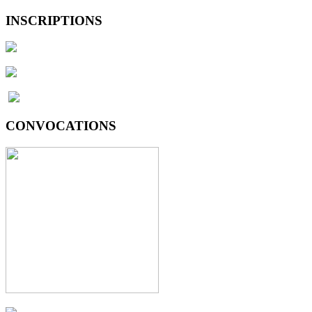
INSCRIPTIONS
CONVOCATIONS