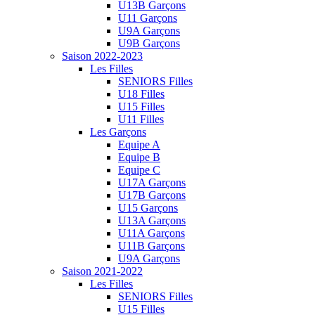
U13B Garçons
U11 Garçons
U9A Garçons
U9B Garçons
Saison 2022-2023
Les Filles
SENIORS Filles
U18 Filles
U15 Filles
U11 Filles
Les Garçons
Equipe A
Equipe B
Equipe C
U17A Garçons
U17B Garçons
U15 Garçons
U13A Garçons
U11A Garçons
U11B Garçons
U9A Garçons
Saison 2021-2022
Les Filles
SENIORS Filles
U15 Filles