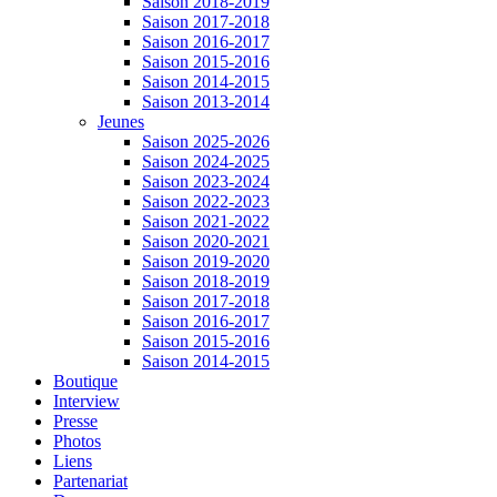
Saison 2018-2019
Saison 2017-2018
Saison 2016-2017
Saison 2015-2016
Saison 2014-2015
Saison 2013-2014
Jeunes
Saison 2025-2026
Saison 2024-2025
Saison 2023-2024
Saison 2022-2023
Saison 2021-2022
Saison 2020-2021
Saison 2019-2020
Saison 2018-2019
Saison 2017-2018
Saison 2016-2017
Saison 2015-2016
Saison 2014-2015
Boutique
Interview
Presse
Photos
Liens
Partenariat