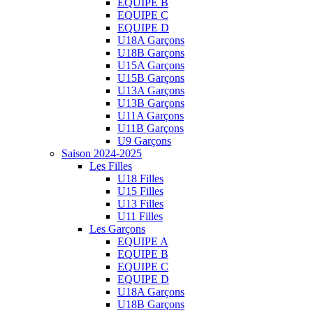
EQUIPE B
EQUIPE C
EQUIPE D
U18A Garçons
U18B Garçons
U15A Garçons
U15B Garçons
U13A Garçons
U13B Garçons
U11A Garçons
U11B Garçons
U9 Garçons
Saison 2024-2025
Les Filles
U18 Filles
U15 Filles
U13 Filles
U11 Filles
Les Garçons
EQUIPE A
EQUIPE B
EQUIPE C
EQUIPE D
U18A Garçons
U18B Garçons