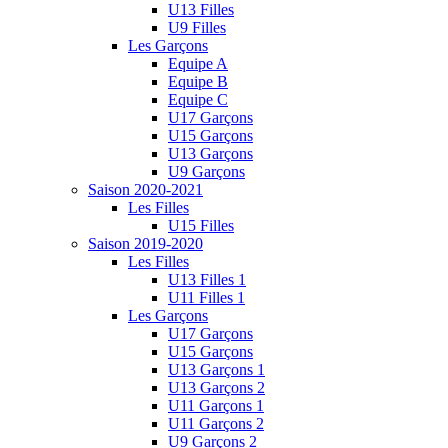
U13 Filles
U9 Filles
Les Garçons
Equipe A
Equipe B
Equipe C
U17 Garçons
U15 Garçons
U13 Garçons
U9 Garçons
Saison 2020-2021
Les Filles
U15 Filles
Saison 2019-2020
Les Filles
U13 Filles 1
U11 Filles 1
Les Garçons
U17 Garçons
U15 Garçons
U13 Garçons 1
U13 Garçons 2
U11 Garçons 1
U11 Garçons 2
U9 Garçons 2