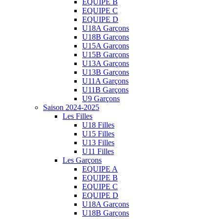
EQUIPE B
EQUIPE C
EQUIPE D
U18A Garçons
U18B Garçons
U15A Garçons
U15B Garçons
U13A Garçons
U13B Garçons
U11A Garçons
U11B Garçons
U9 Garçons
Saison 2024-2025
Les Filles
U18 Filles
U15 Filles
U13 Filles
U11 Filles
Les Garçons
EQUIPE A
EQUIPE B
EQUIPE C
EQUIPE D
U18A Garçons
U18B Garçons