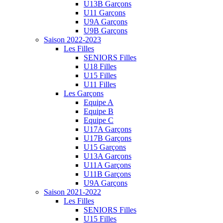
U13B Garçons
U11 Garçons
U9A Garçons
U9B Garçons
Saison 2022-2023
Les Filles
SENIORS Filles
U18 Filles
U15 Filles
U11 Filles
Les Garçons
Equipe A
Equipe B
Equipe C
U17A Garçons
U17B Garçons
U15 Garçons
U13A Garçons
U11A Garçons
U11B Garçons
U9A Garçons
Saison 2021-2022
Les Filles
SENIORS Filles
U15 Filles