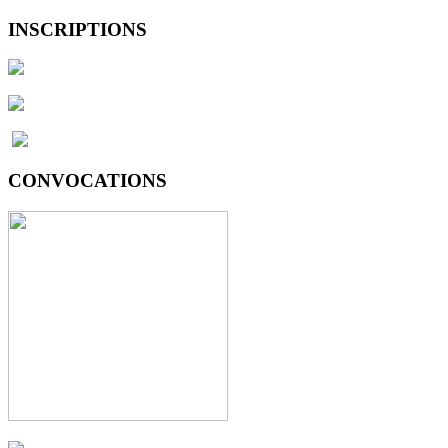
INSCRIPTIONS
CONVOCATIONS