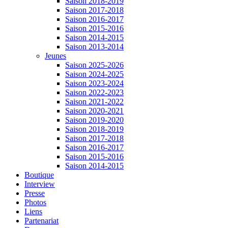
Saison 2018-2019
Saison 2017-2018
Saison 2016-2017
Saison 2015-2016
Saison 2014-2015
Saison 2013-2014
Jeunes
Saison 2025-2026
Saison 2024-2025
Saison 2023-2024
Saison 2022-2023
Saison 2021-2022
Saison 2020-2021
Saison 2019-2020
Saison 2018-2019
Saison 2017-2018
Saison 2016-2017
Saison 2015-2016
Saison 2014-2015
Boutique
Interview
Presse
Photos
Liens
Partenariat