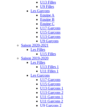
U13 Filles
U9 Filles
Les Garçons
Equipe A
Equipe B
Equipe C
U17 Garçons
U15 Garçons
U13 Garçons
U9 Garçons
Saison 2020-2021
Les Filles
U15 Filles
Saison 2019-2020
Les Filles
U13 Filles 1
U11 Filles 1
Les Garçons
U17 Garçons
U15 Garçons
U13 Garçons 1
U13 Garçons 2
U11 Garçons 1
U11 Garçons 2
U9 Garçons 2