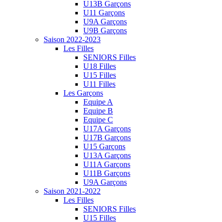
U13B Garçons
U11 Garçons
U9A Garçons
U9B Garçons
Saison 2022-2023
Les Filles
SENIORS Filles
U18 Filles
U15 Filles
U11 Filles
Les Garçons
Equipe A
Equipe B
Equipe C
U17A Garçons
U17B Garçons
U15 Garçons
U13A Garçons
U11A Garçons
U11B Garçons
U9A Garçons
Saison 2021-2022
Les Filles
SENIORS Filles
U15 Filles