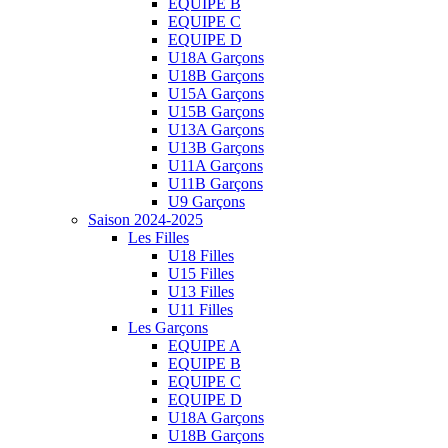
EQUIPE B
EQUIPE C
EQUIPE D
U18A Garçons
U18B Garçons
U15A Garçons
U15B Garçons
U13A Garçons
U13B Garçons
U11A Garçons
U11B Garçons
U9 Garçons
Saison 2024-2025
Les Filles
U18 Filles
U15 Filles
U13 Filles
U11 Filles
Les Garçons
EQUIPE A
EQUIPE B
EQUIPE C
EQUIPE D
U18A Garçons
U18B Garçons