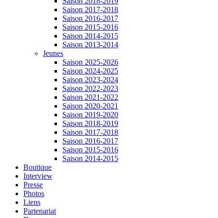
Saison 2018-2019
Saison 2017-2018
Saison 2016-2017
Saison 2015-2016
Saison 2014-2015
Saison 2013-2014
Jeunes
Saison 2025-2026
Saison 2024-2025
Saison 2023-2024
Saison 2022-2023
Saison 2021-2022
Saison 2020-2021
Saison 2019-2020
Saison 2018-2019
Saison 2017-2018
Saison 2016-2017
Saison 2015-2016
Saison 2014-2015
Boutique
Interview
Presse
Photos
Liens
Partenariat