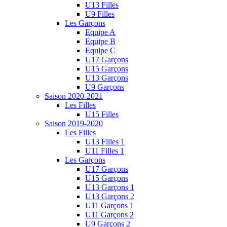
U13 Filles
U9 Filles
Les Garçons
Equipe A
Equipe B
Equipe C
U17 Garçons
U15 Garçons
U13 Garçons
U9 Garçons
Saison 2020-2021
Les Filles
U15 Filles
Saison 2019-2020
Les Filles
U13 Filles 1
U11 Filles 1
Les Garçons
U17 Garçons
U15 Garçons
U13 Garçons 1
U13 Garçons 2
U11 Garçons 1
U11 Garçons 2
U9 Garçons 2