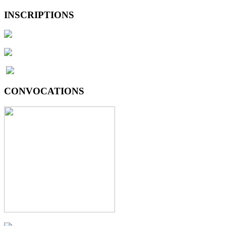
INSCRIPTIONS
CONVOCATIONS