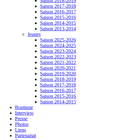
Saison 2018-2019
Saison 2017-2018
Saison 2016-2017
Saison 2015-2016
Saison 2014-2015
Saison 2013-2014
Jeunes
Saison 2025-2026
Saison 2024-2025
Saison 2023-2024
Saison 2022-2023
Saison 2021-2022
Saison 2020-2021
Saison 2019-2020
Saison 2018-2019
Saison 2017-2018
Saison 2016-2017
Saison 2015-2016
Saison 2014-2015
Boutique
Interview
Presse
Photos
Liens
Partenariat