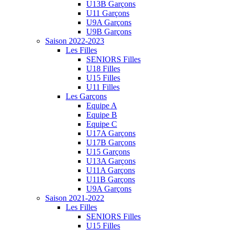
U13B Garçons
U11 Garçons
U9A Garçons
U9B Garçons
Saison 2022-2023
Les Filles
SENIORS Filles
U18 Filles
U15 Filles
U11 Filles
Les Garçons
Equipe A
Equipe B
Equipe C
U17A Garçons
U17B Garçons
U15 Garçons
U13A Garçons
U11A Garçons
U11B Garçons
U9A Garçons
Saison 2021-2022
Les Filles
SENIORS Filles
U15 Filles