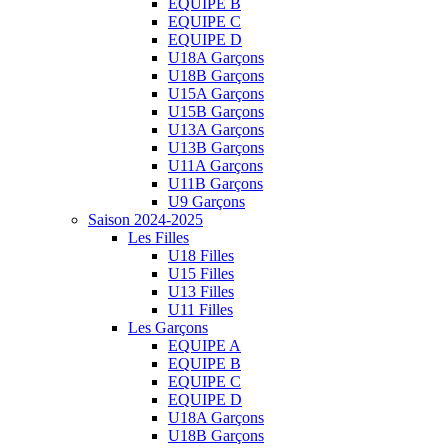
EQUIPE B
EQUIPE C
EQUIPE D
U18A Garçons
U18B Garçons
U15A Garçons
U15B Garçons
U13A Garçons
U13B Garçons
U11A Garçons
U11B Garçons
U9 Garçons
Saison 2024-2025
Les Filles
U18 Filles
U15 Filles
U13 Filles
U11 Filles
Les Garçons
EQUIPE A
EQUIPE B
EQUIPE C
EQUIPE D
U18A Garçons
U18B Garçons