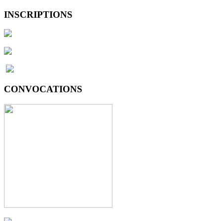
INSCRIPTIONS
CONVOCATIONS