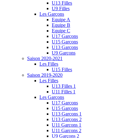
U13 Filles
U9 Filles
Les Garçons
Equipe A
Equipe B
Equipe C
U17 Garçons
U15 Garçons
U13 Garçons
U9 Garçons
Saison 2020-2021
Les Filles
U15 Filles
Saison 2019-2020
Les Filles
U13 Filles 1
U11 Filles 1
Les Garçons
U17 Garçons
U15 Garçons
U13 Garçons 1
U13 Garçons 2
U11 Garçons 1
U11 Garçons 2
U9 Garçons 2