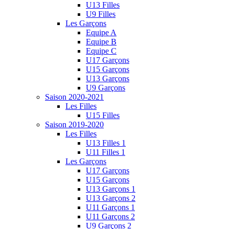
U13 Filles
U9 Filles
Les Garçons
Equipe A
Equipe B
Equipe C
U17 Garçons
U15 Garçons
U13 Garçons
U9 Garçons
Saison 2020-2021
Les Filles
U15 Filles
Saison 2019-2020
Les Filles
U13 Filles 1
U11 Filles 1
Les Garçons
U17 Garçons
U15 Garçons
U13 Garçons 1
U13 Garçons 2
U11 Garçons 1
U11 Garçons 2
U9 Garçons 2