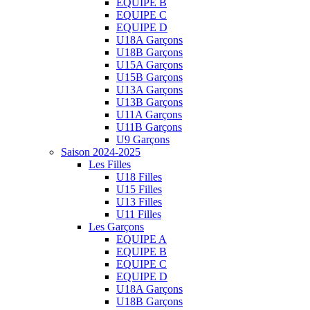
EQUIPE B
EQUIPE C
EQUIPE D
U18A Garçons
U18B Garçons
U15A Garçons
U15B Garçons
U13A Garçons
U13B Garçons
U11A Garçons
U11B Garçons
U9 Garçons
Saison 2024-2025
Les Filles
U18 Filles
U15 Filles
U13 Filles
U11 Filles
Les Garçons
EQUIPE A
EQUIPE B
EQUIPE C
EQUIPE D
U18A Garçons
U18B Garçons