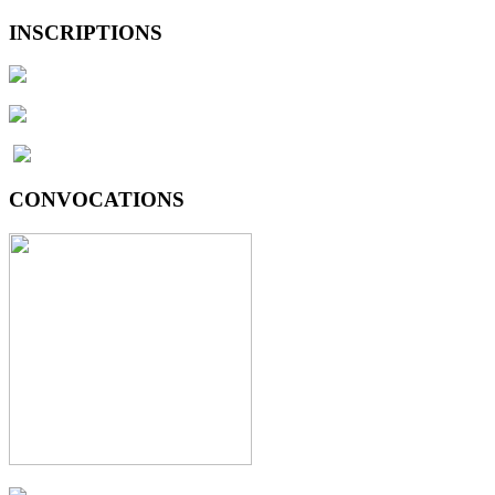
INSCRIPTIONS
CONVOCATIONS