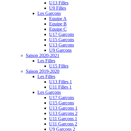
U13 Filles
U9 Filles
Les Garçons
Equipe A
Equipe B
Equipe C
U17 Garçons
U15 Garçons
U13 Garçons
U9 Garçons
Saison 2020-2021
Les Filles
U15 Filles
Saison 2019-2020
Les Filles
U13 Filles 1
U11 Filles 1
Les Garçons
U17 Garçons
U15 Garçons
U13 Garçons 1
U13 Garçons 2
U11 Garçons 1
U11 Garçons 2
U9 Garçons 2