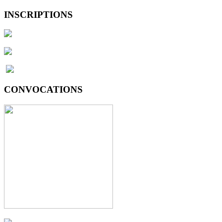
INSCRIPTIONS
CONVOCATIONS