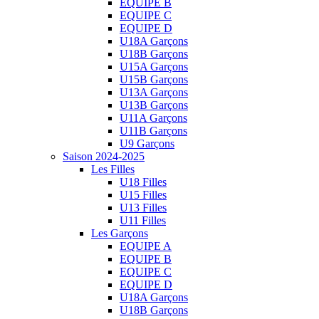
EQUIPE B
EQUIPE C
EQUIPE D
U18A Garçons
U18B Garçons
U15A Garçons
U15B Garçons
U13A Garçons
U13B Garçons
U11A Garçons
U11B Garçons
U9 Garçons
Saison 2024-2025
Les Filles
U18 Filles
U15 Filles
U13 Filles
U11 Filles
Les Garçons
EQUIPE A
EQUIPE B
EQUIPE C
EQUIPE D
U18A Garçons
U18B Garçons