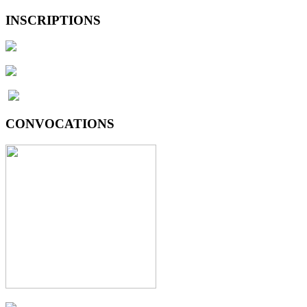
INSCRIPTIONS
CONVOCATIONS