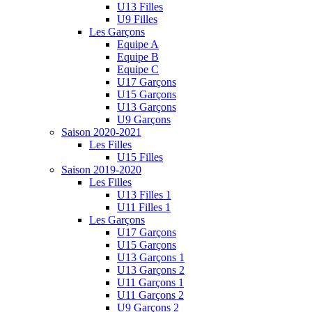
U13 Filles
U9 Filles
Les Garçons
Equipe A
Equipe B
Equipe C
U17 Garçons
U15 Garçons
U13 Garçons
U9 Garçons
Saison 2020-2021
Les Filles
U15 Filles
Saison 2019-2020
Les Filles
U13 Filles 1
U11 Filles 1
Les Garçons
U17 Garçons
U15 Garçons
U13 Garçons 1
U13 Garçons 2
U11 Garçons 1
U11 Garçons 2
U9 Garçons 2