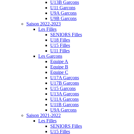
U13B Garçons
U11 Garçons
U9A Garçons
U9B Garçons
Saison 2022-2023
Les Filles
SENIORS Filles
U18 Filles
U15 Filles
U11 Filles
Les Garçons
Equipe A
Equipe B
Equipe C
U17A Garçons
U17B Garçons
U15 Garçons
U13A Garçons
U11A Garçons
U11B Garçons
U9A Garçons
Saison 2021-2022
Les Filles
SENIORS Filles
U15 Filles