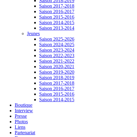
Saison 2018-2019
Saison 2017-2018
Saison 2016-2017
Saison 2015-2016
Saison 2014-2015
Saison 2013-2014
Jeunes
Saison 2025-2026
Saison 2024-2025
Saison 2023-2024
Saison 2022-2023
Saison 2021-2022
Saison 2020-2021
Saison 2019-2020
Saison 2018-2019
Saison 2017-2018
Saison 2016-2017
Saison 2015-2016
Saison 2014-2015
Boutique
Interview
Presse
Photos
Liens
Partenariat