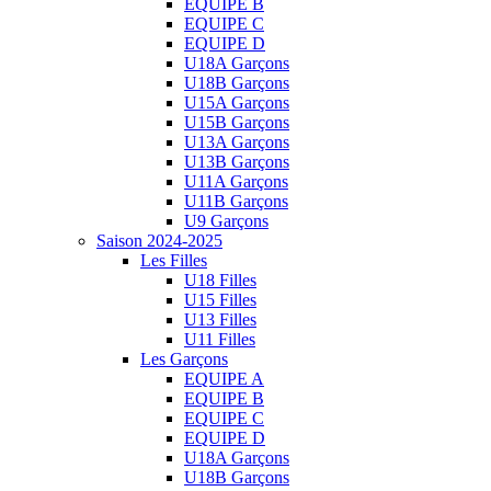
EQUIPE B
EQUIPE C
EQUIPE D
U18A Garçons
U18B Garçons
U15A Garçons
U15B Garçons
U13A Garçons
U13B Garçons
U11A Garçons
U11B Garçons
U9 Garçons
Saison 2024-2025
Les Filles
U18 Filles
U15 Filles
U13 Filles
U11 Filles
Les Garçons
EQUIPE A
EQUIPE B
EQUIPE C
EQUIPE D
U18A Garçons
U18B Garçons