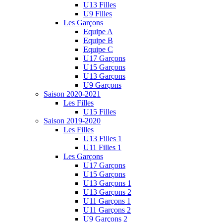
U13 Filles
U9 Filles
Les Garçons
Equipe A
Equipe B
Equipe C
U17 Garçons
U15 Garçons
U13 Garçons
U9 Garçons
Saison 2020-2021
Les Filles
U15 Filles
Saison 2019-2020
Les Filles
U13 Filles 1
U11 Filles 1
Les Garçons
U17 Garçons
U15 Garçons
U13 Garçons 1
U13 Garçons 2
U11 Garçons 1
U11 Garçons 2
U9 Garçons 2