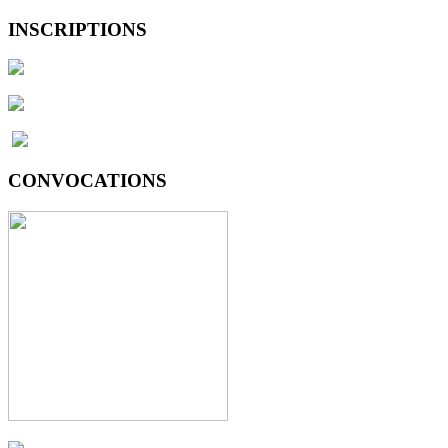
INSCRIPTIONS
CONVOCATIONS