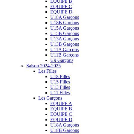
EQUIPE B
EQUIPE C
EQUIPE D
U18A Garçons
U18B Garçons
U15A Garçons
U15B Garçons
U13A Garçons
U13B Garçons
U11A Garçons
U11B Garçons
U9 Garçons
Saison 2024-2025
Les Filles
U18 Filles
U15 Filles
U13 Filles
U11 Filles
Les Garçons
EQUIPE A
EQUIPE B
EQUIPE C
EQUIPE D
U18A Garçons
U18B Garçons